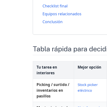
Checklist final
Equipos relacionados
Conclusión
Tabla rápida para deci
Tu tarea en
Mejor opción
interiores
Picking / surtido /
Stock picker
inventarios en
eléctrico
pasillos