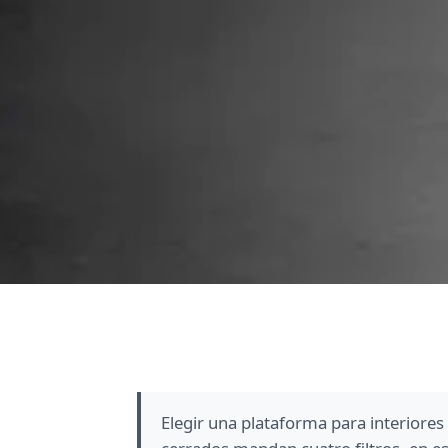
Elegir una plataforma para interiores 