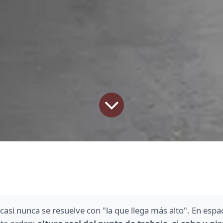
casi nunca se resuelve con "la que llega más alto". En espa