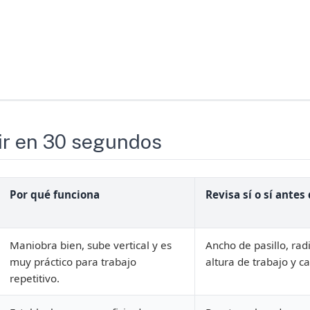
dir en 30 segundos
Por qué funciona
Revisa sí o sí antes
Maniobra bien, sube vertical y es
Ancho de pasillo, radi
muy práctico para trabajo
altura de trabajo y ca
repetitivo.