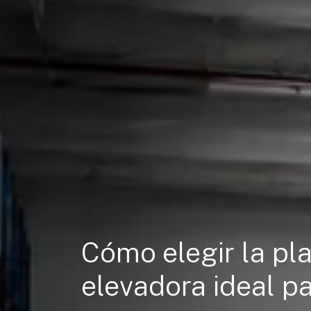
Cómo elegir la pl
elevadora ideal pa