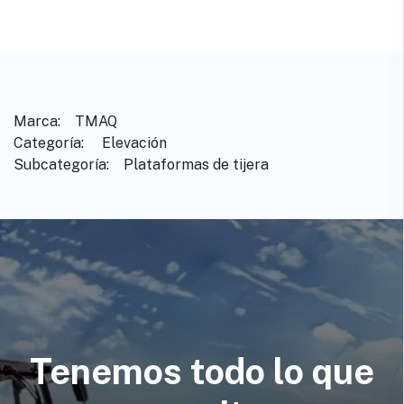
Marca: ​ ​ ​TMAQ
Categoría: ​ ​Elevación
Subcategoría: ​ ​Plataformas de tijera
Tenemos todo lo que