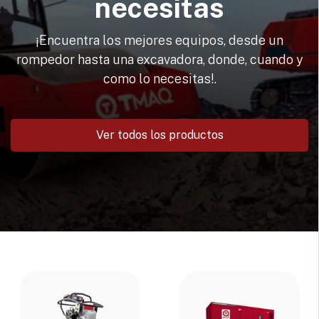
necesitas
¡Encuentra los mejores equipos, desde un
rompedor hasta una excavadora, donde, cuando y
como lo necesitas!.
Ver todos los productos