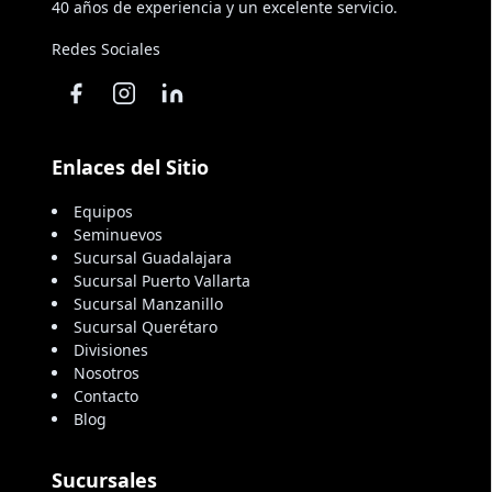
40 años de experiencia y un excelente servicio.
Redes Sociales
Enlaces del Sitio
Equipos
Seminuevos
Sucursal Guadalajara
Sucursal Puerto Vallarta
Sucursal Manzanillo
Sucursal Querétaro
Divisiones
Nosotros
Contacto
Blog
Sucursales