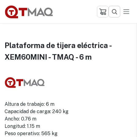
Ir al contenido
Plataforma de tijera eléctrica -
XEM60MINI - TMAQ - 6 m
Altura de trabajo: 6 m
Capacidad de carga: 240 kg
Ancho: 0.76 m
Longitud: 1.15 m
Peso operativo: 565 kg