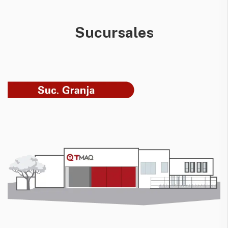
Sucursales