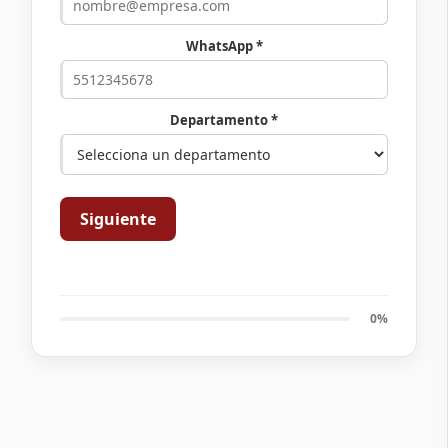
WhatsApp *
Departamento *
Siguiente
0%