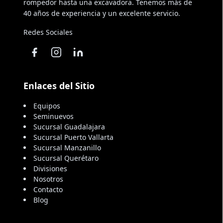
rompedor hasta una excavadora. Tenemos más de
40 años de experiencia y un excelente servicio.
Redes Sociales
Enlaces del Sitio
Equipos
Seminuevos
Sucursal Guadalajara
Sucursal Puerto Vallarta
Sucursal Manzanillo
Sucursal Querétaro
Divisiones
Nosotros
Contacto
Blog