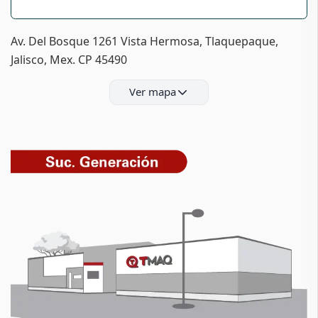
Av. Del Bosque 1261 Vista Hermosa, Tlaquepaque,
Jalisco, Mex. CP 45490
Ver mapa