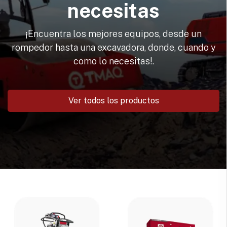
necesitas
¡Encuentra los mejores equipos, desde un
rompedor hasta una excavadora, donde, cuando y
como lo necesitas!.
Ver todos los productos