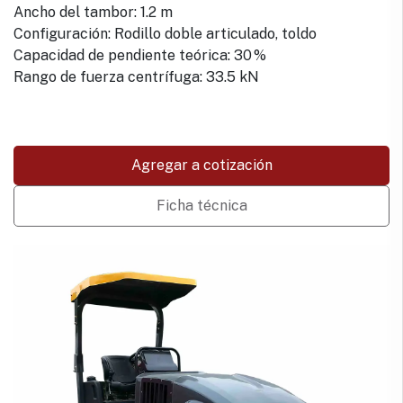
Ancho del tambor: 1.2 m
Configuración: Rodillo doble articulado, toldo
Capacidad de pendiente teórica: 30 %
Rango de fuerza centrífuga: 33.5 kN
Agregar a cotización
Ficha técnica