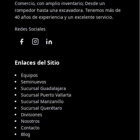
Comercio, con amplio inventario; Desde un
rompedor hasta una excavadora. Tenemos más de
40 años de experiencia y un excelente servicio.
Redes Sociales
Enlaces del Sitio
Equipos
Seminuevos
Sucursal Guadalajara
Sucursal Puerto Vallarta
Sucursal Manzanillo
Sucursal Querétaro
Divisiones
Nosotros
Contacto
Blog