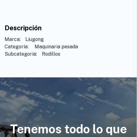
Descripción
Marca: ​ ​ Liugong
Categoría: ​ ​Maquinaria pesada
Subcategoría: ​ ​Rodillos
Tenemos todo lo que