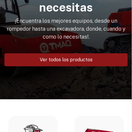
necesitas
¡Encuentra los mejores equipos, desde un
rompedor hasta una excavadora, donde, cuando y
como lo necesitas!.
Ver todos los productos