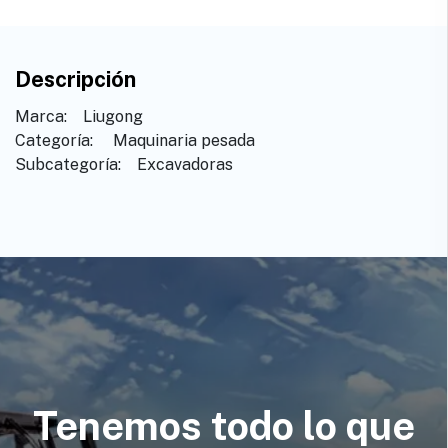
Descripción
Marca: ​ ​ Liugong
Categoría: ​ ​Maquinaria pesada
Subcategoría: ​ Excavadoras
Tenemos todo lo que