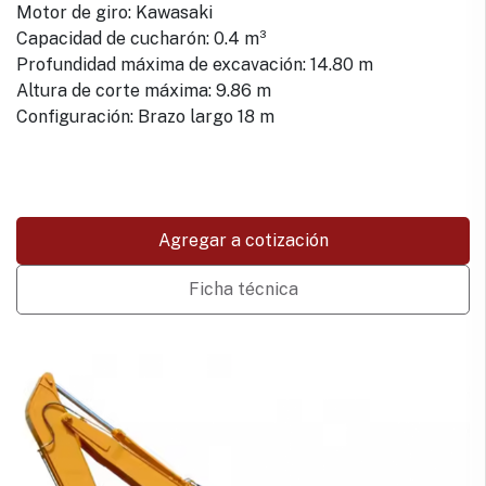
Motor de giro: Kawasaki
Capacidad de cucharón: 0.4 m³
Profundidad máxima de excavación: 14.80 m
Altura de corte máxima: 9.86 m
Configuración: Brazo largo 18 m
Agregar a cotización
Ficha técnica