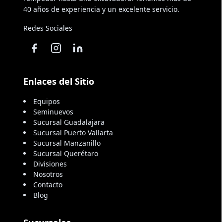
40 años de experiencia y un excelente servicio.
Redes Sociales
Enlaces del Sitio
Equipos
Seminuevos
Sucursal Guadalajara
Sucursal Puerto Vallarta
Sucursal Manzanillo
Sucursal Querétaro
Divisiones
Nosotros
Contacto
Blog