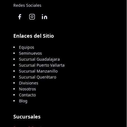
Redes Sociales
Enlaces del Sitio
Equipos
Seminuevos
Sucursal Guadalajara
Sucursal Puerto Vallarta
Sucursal Manzanillo
Sucursal Querétaro
Divisiones
Nosotros
Contacto
Blog
Sucursales