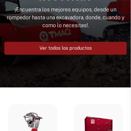
¡Encuentra los mejores equipos, desde un
rompedor hasta una excavadora, donde, cuando y
como lo necesitas!.
Ver todos los productos