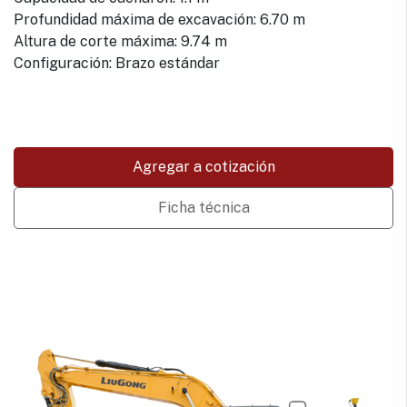
Profundidad máxima de excavación: 6.70 m
Altura de corte máxima: 9.74 m
Configuración: Brazo estándar
Agregar a cotización
Ficha técnica