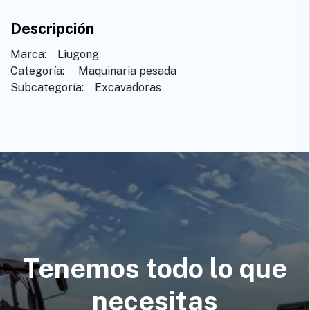
Descripción
Marca: ​ ​ ​Liugong
Categoría: ​ ​Maquinaria pesada
Subcategoría: ​ ​Excavadoras
Tenemos todo lo que
necesitas