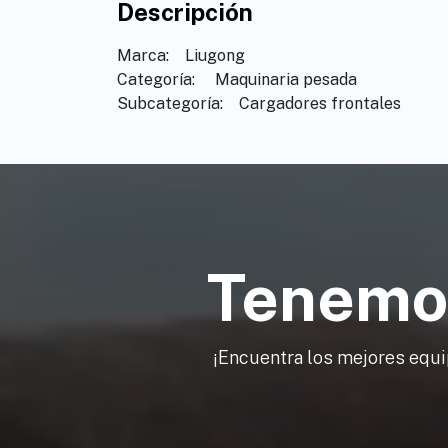
Descripción
Marca: ​ ​ ​Liugong
Categoría: ​ ​Maquinaria pesada
Subcategoría: ​ ​Cargadores frontales
Tenemos
¡Encuentra los mejores equi