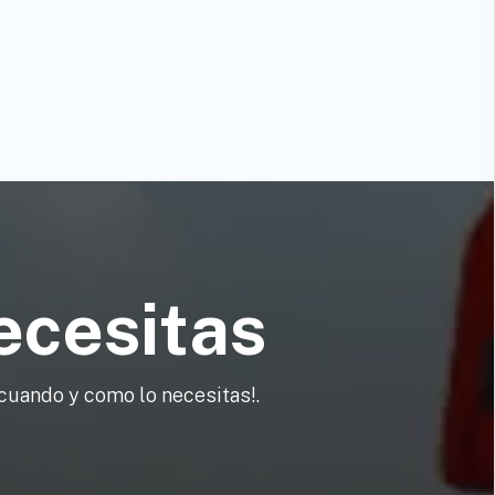
ecesitas
cuando y como lo necesitas!.