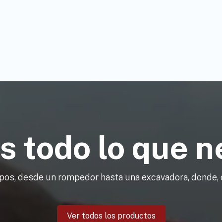
 todo lo que n
pos, desde un rompedor hasta una excavadora, donde, 
Ver todos los productos