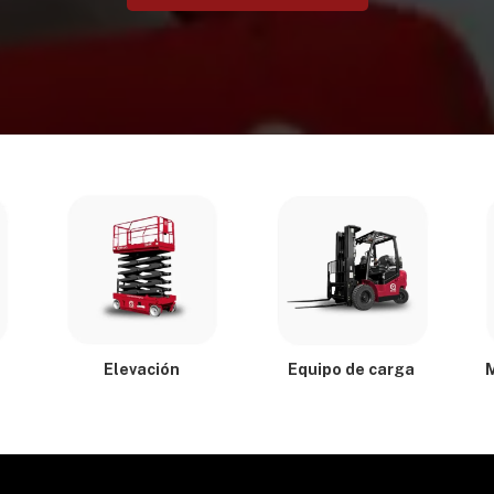
Elevación
Equipo de carga