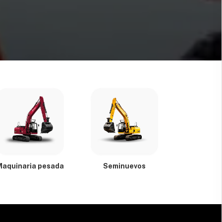
Maquinaria pesada
Seminuevos