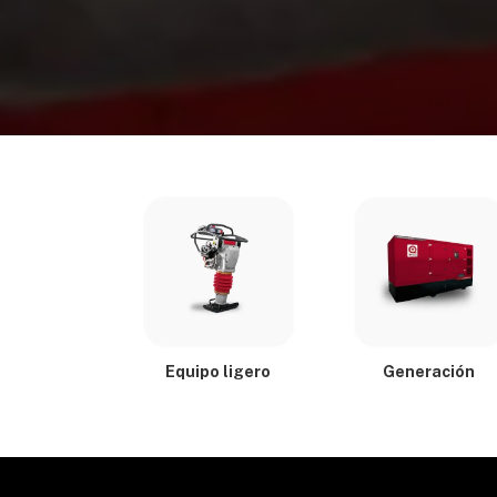
Equipo ligero
Generación