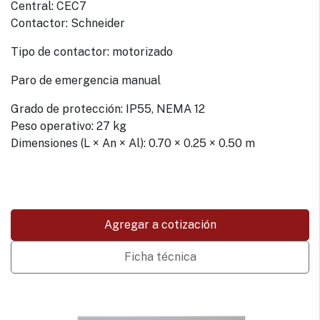
Central: CEC7
Contactor: Schneider
Tipo de contactor: motorizado
Paro de emergencia manual
Grado de protección: IP55, NEMA 12
Peso operativo: 27 kg
Dimensiones (L × An × Al): 0.70 × 0.25 × 0.50 m
Agregar a cotización
Ficha técnica