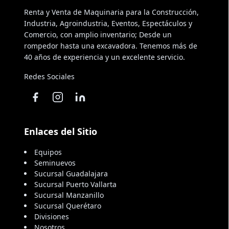
Renta y Venta de Maquinaria para la Construcción,
Industria, Agroindustria, Eventos, Espectáculos y
Comercio, con amplio inventario; Desde un
rompedor hasta una excavadora. Tenemos más de
40 años de experiencia y un excelente servicio.
Redes Sociales
Enlaces del Sitio
Equipos
Seminuevos
Sucursal Guadalajara
Sucursal Puerto Vallarta
Sucursal Manzanillo
Sucursal Querétaro
Divisiones
Nosotros