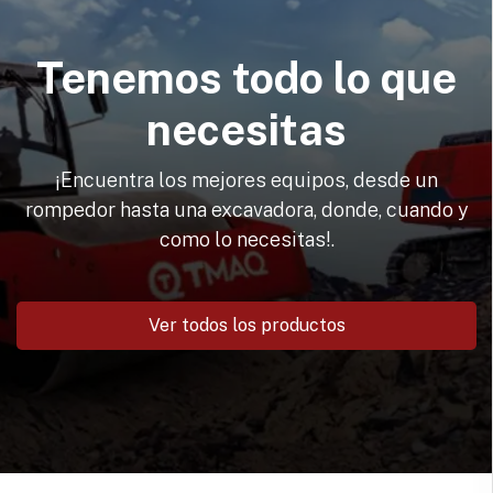
Tenemos todo lo que
necesitas
¡Encuentra los mejores equipos, desde un
rompedor hasta una excavadora, donde, cuando y
como lo necesitas!.
Ver todos los productos