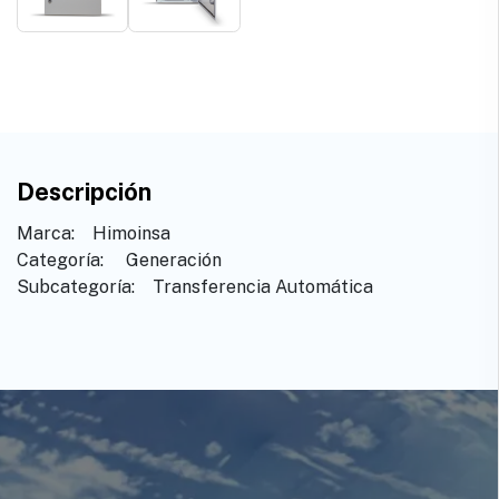
Descripción
Marca: ​ ​ ​Himoinsa
Categoría: ​ ​Generación
Subcategoría: ​ ​Transferencia Automática