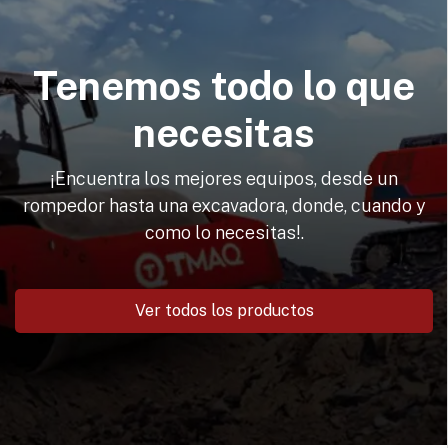
Tenemos todo lo que
necesitas
¡Encuentra los mejores equipos, desde un
rompedor hasta una excavadora, donde, cuando y
como lo necesitas!.
Ver todos los productos