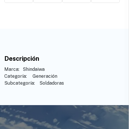
Descripción
Marca: ​ ​Shindaiwa
Categoría: ​ ​Generación
Subcategoría: ​ ​Soldadoras