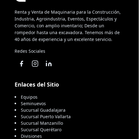
Renta y Venta de Maquinaria para la Construcción,
Industria, Agroindustria, Eventos, Espectáculos y
Comercio, con amplio inventario; Desde un
rompedor hasta una excavadora. Tenemos más de
40 años de experiencia y un excelente servicio.
Redes Sociales
Enlaces del Sitio
Equipos
Seminuevos
Sucursal Guadalajara
Sucursal Puerto Vallarta
Sucursal Manzanillo
Sucursal Querétaro
Divisiones