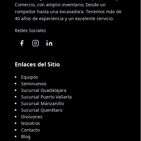
Comercio, con amplio inventario; Desde un
rompedor hasta una excavadora. Tenemos más de
40 años de experiencia y un excelente servicio.
Redes Sociales
Enlaces del Sitio
Equipos
Seminuevos
Sucursal Guadalajara
Sucursal Puerto Vallarta
Sucursal Manzanillo
Sucursal Querétaro
Divisiones
Nosotros
Contacto
Blog