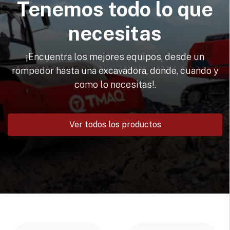
Tenemos todo lo que
necesitas
¡Encuentra los mejores equipos, desde un
rompedor hasta una excavadora, donde, cuando y
como lo necesitas!.
Ver todos los productos