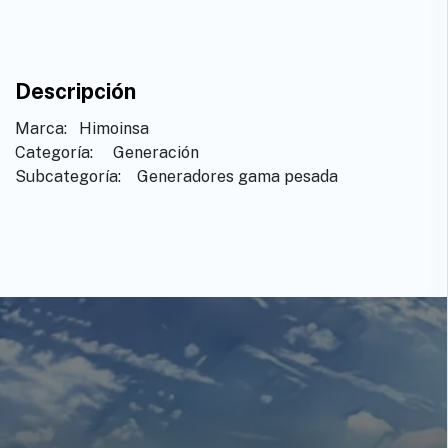
Descripción
Marca: ​ ​Himoinsa
Categoría: ​ ​Generación
Subcategoría: ​ ​Generadores gama pesada