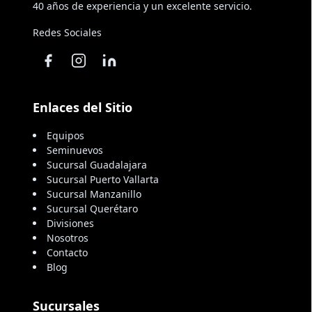
40 años de experiencia y un excelente servicio.
Redes Sociales
Enlaces del Sitio
Equipos
Seminuevos
Sucursal Guadalajara
Sucursal Puerto Vallarta
Sucursal Manzanillo
Sucursal Querétaro
Divisiones
Nosotros
Contacto
Blog
Sucursales