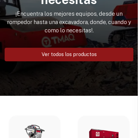
¡Encuentra los mejores equipos, desde un
rompedor hasta una excavadora, donde, cuando y
como lo necesitas!.
Ver todos los productos