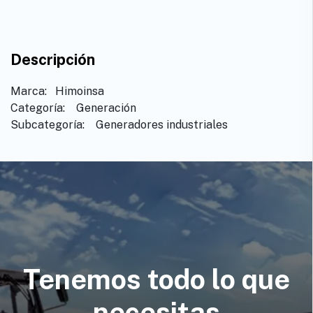
Descripción
Marca: ​ ​Himoinsa
Categoría: ​Generación
Subcategoría: ​ ​Generadores industriales
Tenemos todo lo que
necesitas