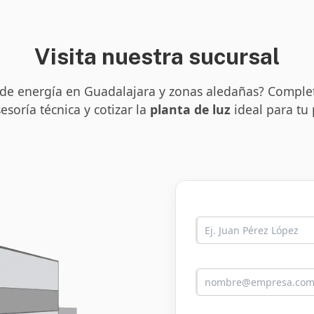
Visita nuestra sucursal
 de energía en Guadalajara y zonas aledañas? Complet
sesoría técnica y cotizar la
planta de luz
ideal para tu 