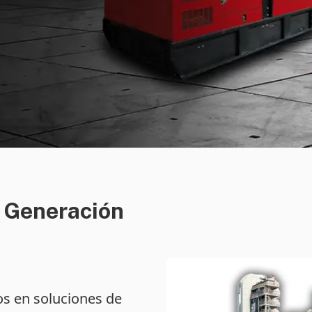
e Generación
os en soluciones de