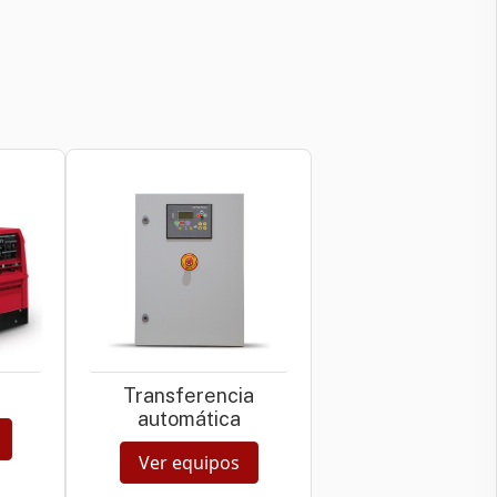
Transferencia
automática
Ver equipos