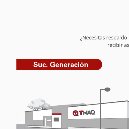
¿Necesitas respaldo
recibir a