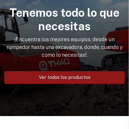
Tenemos todo lo que
necesitas
¡Encuentra los mejores equipos, desde un
rompedor hasta una excavadora, donde, cuando y
como lo necesitas!.
Ver todos los productos