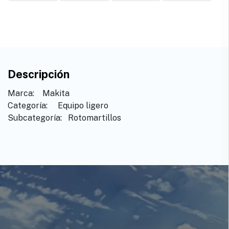
Descripción
Marca: ​ ​ ​Makita
Categoría: ​ ​Equipo ligero
Subcategoría: ​ Rotomartillos