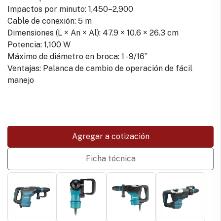
Impactos por minuto: 1,450–2,900
Cable de conexión: 5 m
Dimensiones (L × An × Al): 47.9 × 10.6 × 26.3 cm
Potencia: 1,100 W
Máximo de diámetro en broca: 1 - 9/16”
Ventajas: Palanca de cambio de operación de fácil
manejo
Agregar a cotización
Ficha técnica