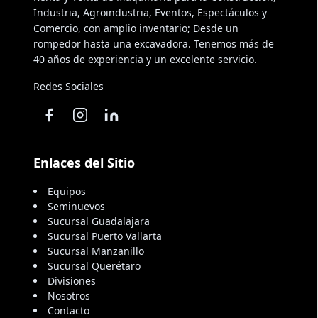
Industria, Agroindustria, Eventos, Espectáculos y
Comercio, con amplio inventario; Desde un
rompedor hasta una excavadora. Tenemos más de
40 años de experiencia y un excelente servicio.
Redes Sociales
Enlaces del Sitio
Equipos
Seminuevos
Sucursal Guadalajara
Sucursal Puerto Vallarta
Sucursal Manzanillo
Sucursal Querétaro
Divisiones
Nosotros
Contacto