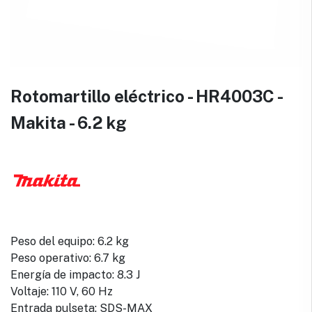
Rotomartillo eléctrico - HR4003C -
Makita - 6.2 kg
Peso del equipo: 6.2 kg
Peso operativo: 6.7 kg
Energía de impacto: 8.3 J
Voltaje: 110 V, 60 Hz
Entrada pulseta: SDS-MAX