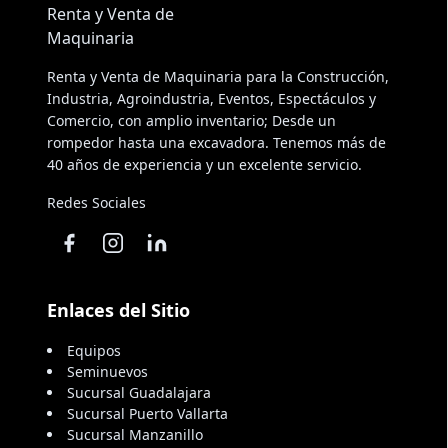
Renta y Venta de Maquinaria para la Construcción,
Industria, Agroindustria, Eventos, Espectáculos y
Comercio, con amplio inventario; Desde un
rompedor hasta una excavadora. Tenemos más de
40 años de experiencia y un excelente servicio.
Redes Sociales
Enlaces del Sitio
Equipos
Seminuevos
Sucursal Guadalajara
Sucursal Puerto Vallarta
Sucursal Manzanillo