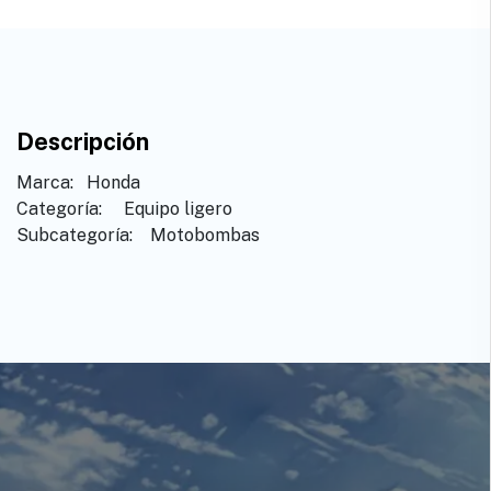
Descripción
Marca: ​ ​Honda
Categoría: ​ ​Equipo ligero
Subcategoría: ​ ​Motobombas