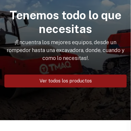
Tenemos todo lo que
necesitas
¡Encuentra los mejores equipos, desde un
rompedor hasta una excavadora, donde, cuando y
como lo necesitas!.
Ver todos los productos