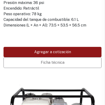
Presión máxima: 36 psi
Encendido: Retráctil
Peso operativo: 78 kg
Capacidad del tanque de combustible: 6.1 L
Dimensiones (L × An × Al): 73.5 × 53.5 × 56.5 cm
Agregar a cotización
Ficha técnica