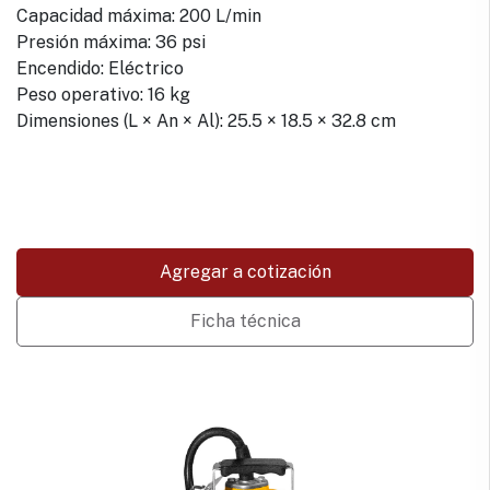
Capacidad máxima: 200 L/min
Presión máxima: 36 psi
Encendido: Eléctrico
Peso operativo: 16 kg
Dimensiones (L × An × Al): 25.5 × 18.5 × 32.8 cm
Agregar a cotización
Ficha técnica