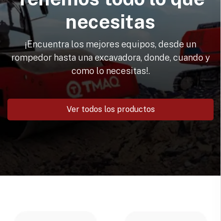
necesitas
¡Encuentra los mejores equipos, desde un
rompedor hasta una excavadora, donde, cuando y
como lo necesitas!.
Ver todos los productos