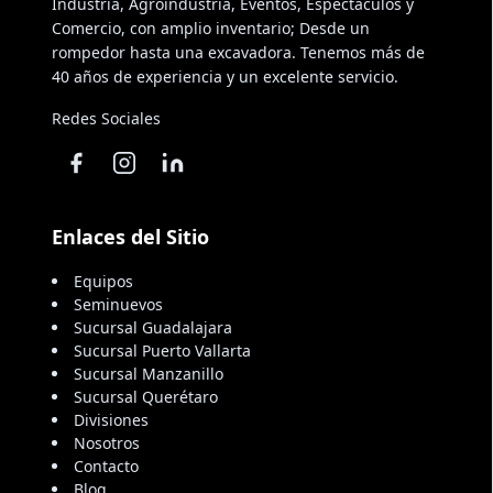
Industria, Agroindustria, Eventos, Espectáculos y
Comercio, con amplio inventario; Desde un
rompedor hasta una excavadora. Tenemos más de
40 años de experiencia y un excelente servicio.
Redes Sociales
Enlaces del Sitio
Equipos
Seminuevos
Sucursal Guadalajara
Sucursal Puerto Vallarta
Sucursal Manzanillo
Sucursal Querétaro
Divisiones
Nosotros
Contacto
Blog