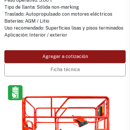
Peso operativo: 3.06 t
Tipo de llanta: Sólida non-marking
Traslado: Autopropulsado con motores eléctricos
Baterías: AGM / Litio
Uso recomendado: Superficies lisas y pisos terminados
Aplicación: Interior / exterior
Agregar a cotización
Ficha técnica