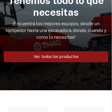
Tenemos todo lo que
necesitas
¡Encuentra los mejores equipos, desde un
rompedor hasta una excavadora, donde, cuando y
como lo necesitas!
Ver todos los productos