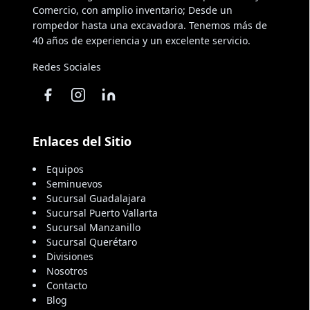
Comercio, con amplio inventario; Desde un
rompedor hasta una excavadora. Tenemos más de
40 años de experiencia y un excelente servicio.
Redes Sociales
Enlaces del Sitio
Equipos
Seminuevos
Sucursal Guadalajara
Sucursal Puerto Vallarta
Sucursal Manzanillo
Sucursal Querétaro
Divisiones
Nosotros
Contacto
Blog