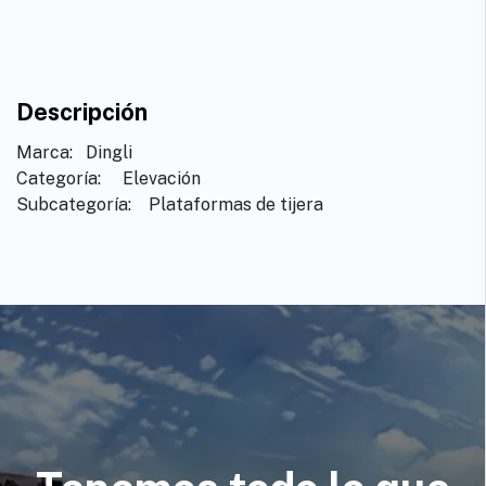
Descripción
Marca: ​ ​Dingli
Categoría: ​ ​Elevación
Subcategoría: ​ ​Plataformas de tijera