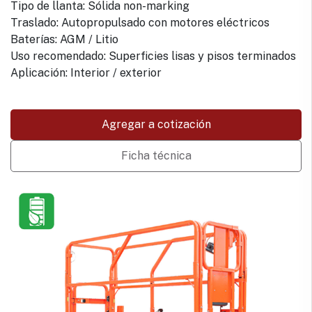
Tipo de llanta: Sólida non-marking
Traslado: Autopropulsado con motores eléctricos
Baterías: AGM / Litio
Uso recomendado: Superficies lisas y pisos terminados
Aplicación: Interior / exterior
Agregar a cotización
Ficha técnica