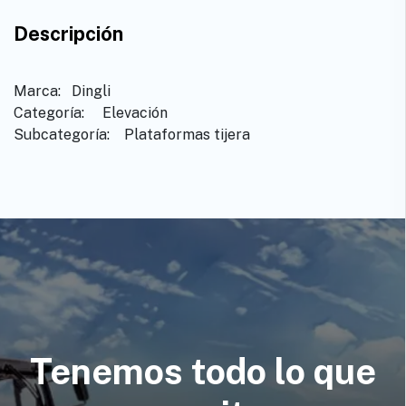
Descripción
Marca: ​ ​Dingli
Categoría: ​ ​Elevación
Subcategoría: ​ ​Plataformas tijera
Tenemos todo lo que