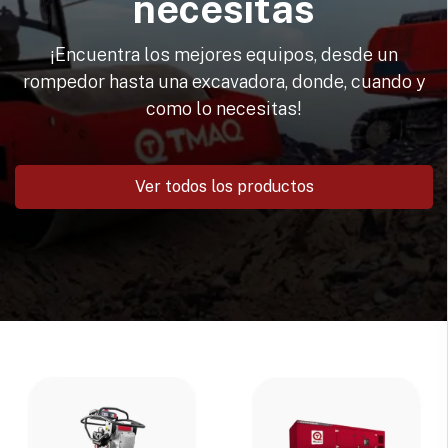
necesitas
¡Encuentra los mejores equipos, desde un
rompedor hasta una excavadora, donde, cuando y
como lo necesitas!
Ver todos los productos