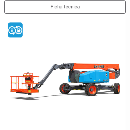
Ficha técnica