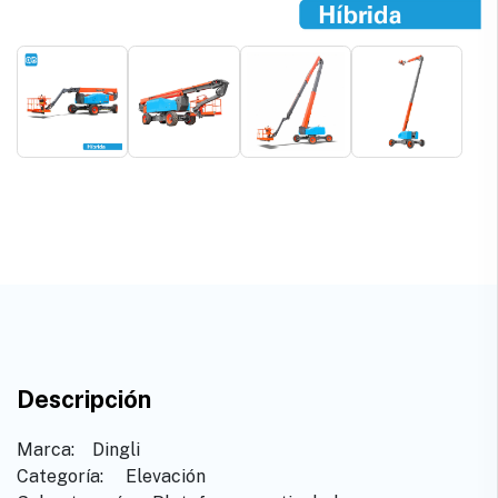
Descripción
Marca: ​ ​ ​Dingli
Categoría: ​ ​Elevación