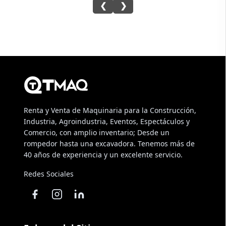
❮
❯
Renta y Venta de Maquinaria para la Construcción,
Industria, Agroindustria, Eventos, Espectáculos y
Comercio, con amplio inventario; Desde un
rompedor hasta una excavadora. Tenemos más de
40 años de experiencia y un excelente servicio.
Redes Sociales