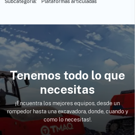
Subcategoría: ​ ​Plataformas articuladas
Tenemos todo lo que
necesitas
¡Encuentra los mejores equipos, desde un
rompedor hasta una excavadora, donde, cuando y
como lo necesitas!.