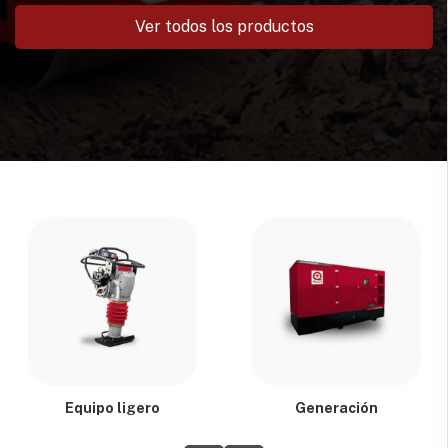
Ver todos los productos
Equipo ligero
Generación