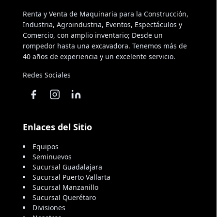
Renta y Venta de Maquinaria para la Construcción,
Industria, Agroindustria, Eventos, Espectáculos y
Comercio, con amplio inventario; Desde un
rompedor hasta una excavadora. Tenemos más de
40 años de experiencia y un excelente servicio.
Redes Sociales
Enlaces del Sitio
Equipos
Seminuevos
Sucursal Guadalajara
Sucursal Puerto Vallarta
Sucursal Manzanillo
Sucursal Querétaro
Divisiones