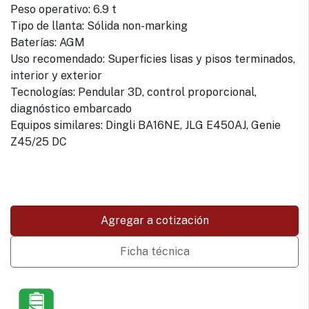
Peso operativo: 6.9 t
Tipo de llanta: Sólida non-marking
Baterías: AGM
Uso recomendado: Superficies lisas y pisos terminados,
interior y exterior
Tecnologías: Pendular 3D, control proporcional,
diagnóstico embarcado
Equipos similares: Dingli BA16NE, JLG E450AJ, Genie
Z45/25 DC
Agregar a cotización
Ficha técnica