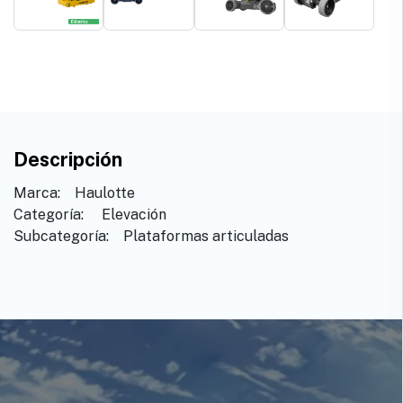
Descripción
Marca: ​ ​ ​Haulotte
Categoría: ​ ​Elevación
Subcategoría: ​ ​Plataformas articuladas