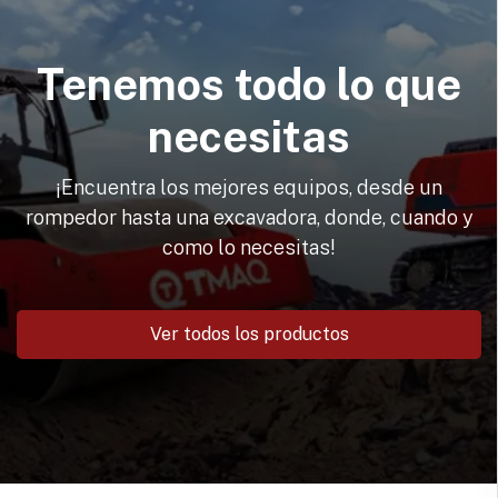
Tenemos todo lo que
necesitas
¡Encuentra los mejores equipos, desde un
rompedor hasta una excavadora, donde, cuando y
como lo necesitas!
Ver todos los productos