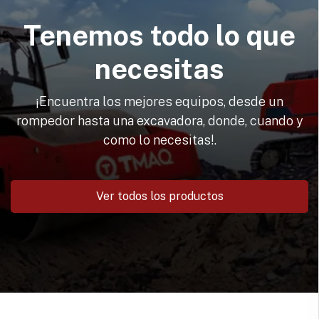
Tenemos todo lo que
necesitas
¡Encuentra los mejores equipos, desde un
rompedor hasta una excavadora, donde, cuando y
como lo necesitas!.
Ver todos los productos