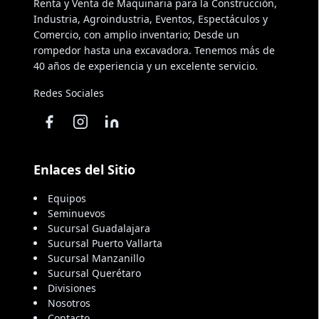
Renta y Venta de Maquinaria para la Construcción,
Industria, Agroindustria, Eventos, Espectáculos y
Comercio, con amplio inventario; Desde un
rompedor hasta una excavadora. Tenemos más de
40 años de experiencia y un excelente servicio.
Redes Sociales
Enlaces del Sitio
Equipos
Seminuevos
Sucursal Guadalajara
Sucursal Puerto Vallarta
Sucursal Manzanillo
Sucursal Querétaro
Divisiones
Nosotros
Contacto