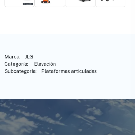
Marca: ​ ​ ​JLG
Categoría: ​ ​Elevación
Subcategoría: ​ ​Plataformas articuladas