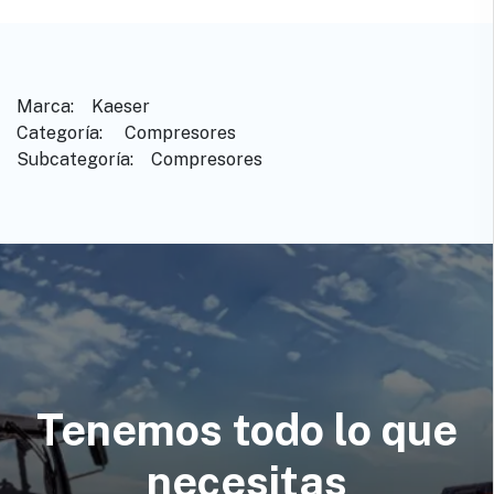
Marca: ​ ​ ​Kaeser
Categoría: ​ ​Compresores
Subcategoría: ​ ​Compresores
Tenemos todo lo que
necesitas