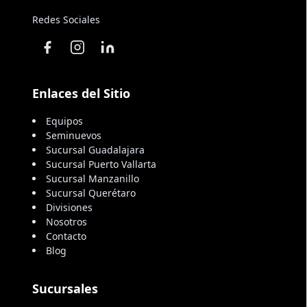
Redes Sociales
Enlaces del Sitio
Equipos
Seminuevos
Sucursal Guadalajara
Sucursal Puerto Vallarta
Sucursal Manzanillo
Sucursal Querétaro
Divisiones
Nosotros
Contacto
Blog
Sucursales