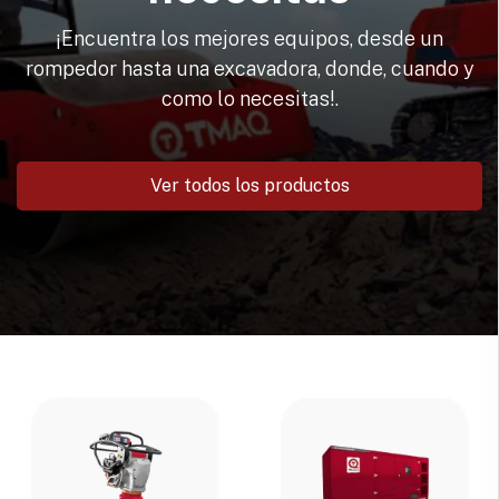
¡Encuentra los mejores equipos, desde un
rompedor hasta una excavadora, donde, cuando y
como lo necesitas!.
Ver todos los productos