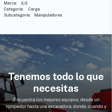
Marca: ​ ​ ​JLG
Categoría: ​ ​Carga
Subcategoría: ​ ​Manipuladores
Tenemos todo lo que
necesitas
¡Encuentra los mejores equipos, desde un
rompedor hasta una excavadora, donde, cuando y