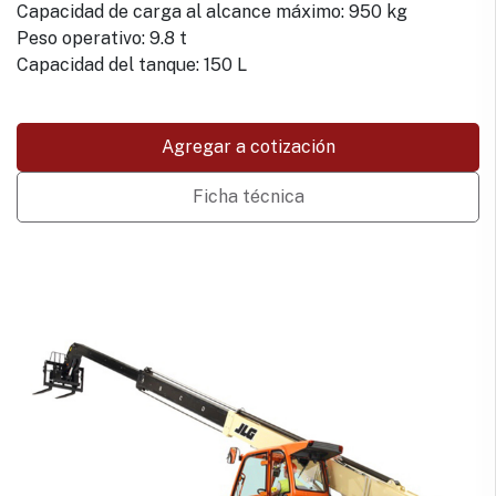
Capacidad de carga al alcance máximo: 950 kg
Peso operativo: 9.8 t
Capacidad del tanque: 150 L
Agregar a cotización
Ficha técnica