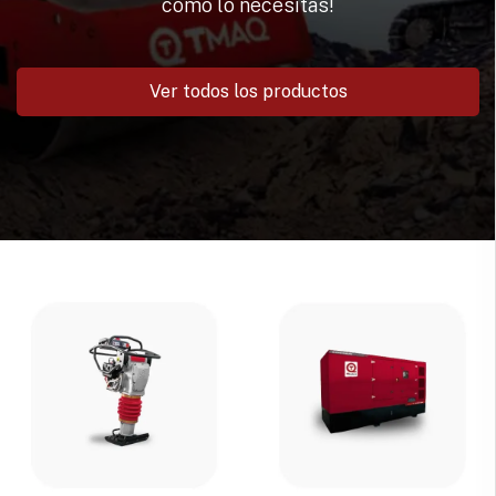
como lo necesitas!
Ver todos los productos