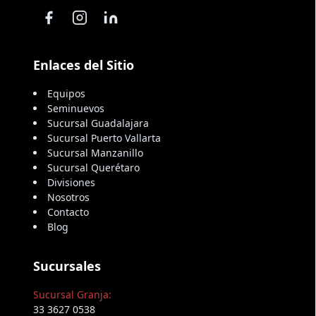
Enlaces del Sitio
Equipos
Seminuevos
Sucursal Guadalajara
Sucursal Puerto Vallarta
Sucursal Manzanillo
Sucursal Querétaro
Divisiones
Nosotros
Contacto
Blog
Sucursales
Sucursal Granja:
33 3627 0538