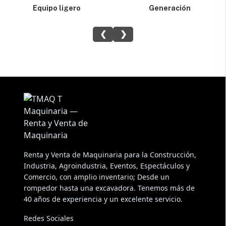
Equipo ligero
Generación
❮
❯
Renta y Venta de Maquinaria para la Construcción,
Industria, Agroindustria, Eventos, Espectáculos y
Comercio, con amplio inventario; Desde un
rompedor hasta una excavadora. Tenemos más de
40 años de experiencia y un excelente servicio.
Redes Sociales